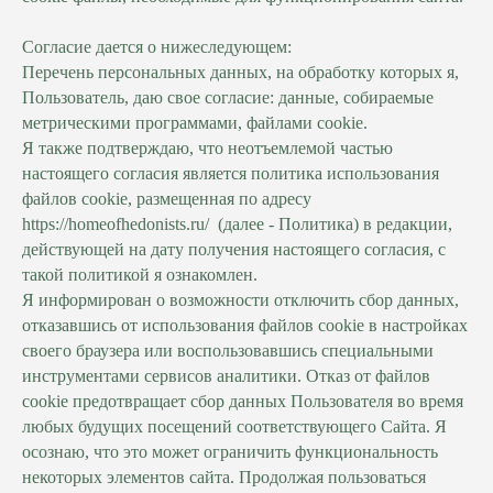
Согласие дается о нижеследующем:
Перечень персональных данных, на обработку которых я,
Пользователь, даю свое согласие: данные, собираемые
метрическими программами, файлами cookie.
Я также подтверждаю, что неотъемлемой частью
настоящего согласия является политика использования
файлов cookie, размещенная по адресу
https://homeofhedonists.ru/
(далее - Политика) в редакции,
действующей на дату получения настоящего согласия, с
такой политикой я ознакомлен.
Я информирован о возможности отключить сбор данных,
отказавшись от использования файлов cookie в настройках
своего браузера или воспользовавшись специальными
инструментами сервисов аналитики. Отказ от файлов
cookie предотвращает сбор данных Пользователя во время
любых будущих посещений соответствующего Сайта. Я
осознаю, что это может ограничить функциональность
некоторых элементов сайта. Продолжая пользоваться