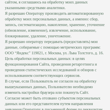
сайтом, я соглашаюсь на обработку моих данных
указанными средствами аналитики.
Я разрешаю Оператору производить автоматизированную
обработку моих персональных данных, а именно: сбор,
запись, систематизацию, накопление, хранение, уточнение
(обновление, изменение), извлечение, использование,
блокирование, удаление, уничтожение.
Я разрешаю оператору передавать (предоставлять) мои
данные, собираемые с помощью метрических программ:
ООО “Яндекс” 119021, г. Москва, ул. Льва Толстого, д. 16.
Цель обработки персональных данных: в целях
функционирования Сайта, проведения ретаргетинга и
проведения статистических исследований и обзоров с
использованием соответствующих сервисов.
В случае, если Пользователь не согласен на обработку
вышеуказанных данных, Пользователю необходимо
изменить настройки браузера или покинуть Сайт.
Согласие может быть отозвано субъектом персональных
данных или его представителем путем направления
заявления Оператору в письменной форме по реквизитам,