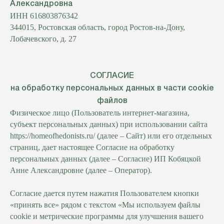
Александровна
ИНН 616803876342
344015, Ростовская область, город Ростов-на-Дону,
Лобачевского, д. 27
СОГЛАСИЕ
на обработку персональных данных в части cookie
файлов
Физическое лицо (Пользователь интернет-магазина,
субъект персональных данных) при использовании сайта
https://homeofhedonists.ru/
(далее – Сайт) или его отдельных
страниц, дает настоящее Согласие на обработку
персональных данных (далее – Согласие) ИП Кобяцкой
Анне Александровне (далее – Оператор).
Согласие дается путем нажатия Пользователем кнопки
«принять все» рядом с текстом «Мы используем файлы
cookie и метрические программы для улучшения вашего