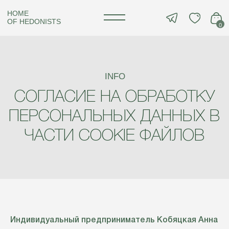
HOME
OF HEDONISTS
0
INFO
СОГЛАСИЕ НА ОБРАБОТКУ
ПЕРСОНАЛЬНЫХ ДАННЫХ В
ЧАСТИ COOKIE ФАЙЛОВ
Индивидуальный предприниматель Кобяцкая Анна