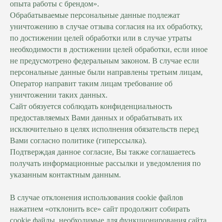
опыта работы с брендом».
Обрабатываемые персональные данные подлежат
уничтожению в случае отзыва согласия на их обработку,
по достижении целей обработки или в случае утраты
необходимости в достижении целей обработки, если иное
не предусмотрено федеральным законом. В случае если
персональные данные были направлены третьим лицам,
Оператор направит таким лицам требование об
уничтожении таких данных.
Сайт обязуется соблюдать конфиденциальность
предоставляемых Вами данных и обрабатывать их
исключительно в целях исполнения обязательств перед
Вами согласно политике (гиперссылка).
Подтверждая данное согласие, Вы также соглашаетесь
получать информационные рассылки и уведомления по
указанным контактным данным.
В случае отклонения использования cookie файлов
нажатием «отклонить все» сайт продолжит собирать
cookie файлы, необходимые для функционирования сайта.