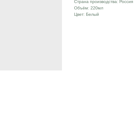
Страна производства: Россия
Объём: 220мл
Цвет: Белый