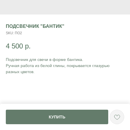
ПОДСВЕЧНИК "БАНТИК"
SKU:
ПО2
4 500
р.
Подсвечник для свечи в форме бантика.
Ручная работа из белой глины, покрывается глазурью
разных цветов.
КУПИТЬ