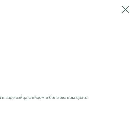
 в виде зайца с яйцом в бело-желтом цвете