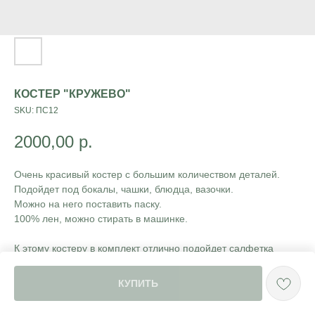
КОСТЕР "КРУЖЕВО"
SKU:
ПС12
2000,00
р.
Очень красивый костер с большим количеством деталей.
Подойдет под бокалы, чашки, блюдца, вазочки.
Можно на него поставить паску.
100% лен, можно стирать в машинке.
К этому костеру в комплект отлично подойдет салфетка
"
кружево
"
КУПИТЬ