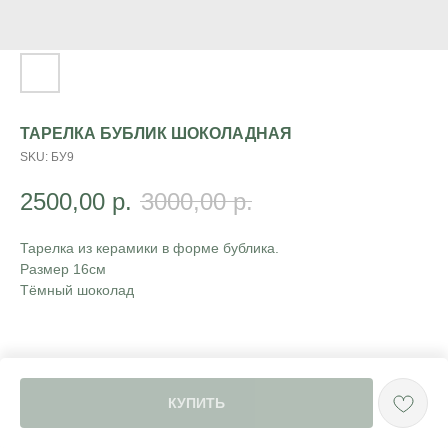
ТАРЕЛКА БУБЛИК ШОКОЛАДНАЯ
SKU:
БУ9
2500,00
р.
3000,00
р.
Тарелка из керамики в форме бублика.
Размер 16см
Тёмный шоколад
КУПИТЬ