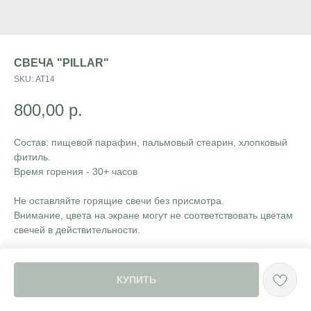
СВЕЧА "PILLAR"
SKU:
АТ14
800,00
р.
Состав: пищевой парафин, пальмовый стеарин, хлопковый
фитиль.
Время горения - 30+ часов
Не оставляйте горящие свечи без присмотра.
Внимание, цвета на экране могут не соответствовать цветам
свечей в действительности.
КУПИТЬ