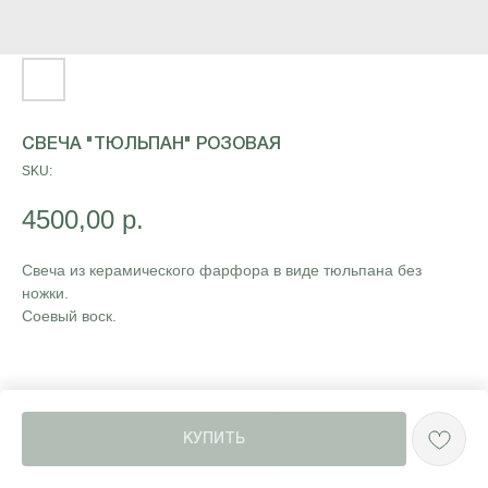
СВЕЧА "ТЮЛЬПАН" РОЗОВАЯ
SKU:
4500,00
р.
Свеча из керамического фарфора в виде тюльпана без
ножки.
Соевый воск.
КУПИТЬ