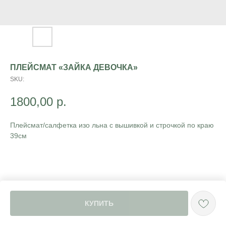
ПЛЕЙСМАТ «ЗАЙКА ДЕВОЧКА»
SKU:
1800,00
р.
Плейсмат/салфетка изо льна с вышивкой и строчкой по краю
39см
КУПИТЬ