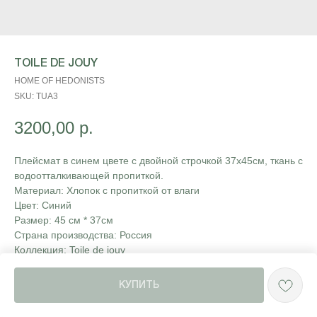
TOILE DE JOUY
HOME OF HEDONISTS
SKU:
TUA3
3200,00
р.
Плейсмат в синем цвете с двойной строчкой 37х45см, ткань с
водоотталкивающей пропиткой.
Материал: Хлопок с пропиткой от влаги
Цвет: Синий
Размер: 45 см * 37см
Страна производства: Россия
Коллекция: Toile de jouy
КУПИТЬ