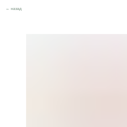
назад