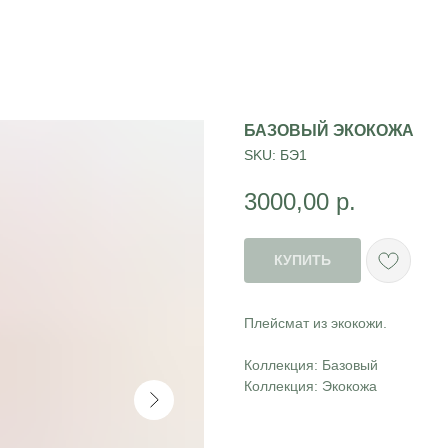
БАЗОВЫЙ ЭКОКОЖА
SKU:
БЭ1
3000,00
р.
КУПИТЬ
Плейсмат из экокожи.
Коллекция: Базовый
Коллекция: Экокожа