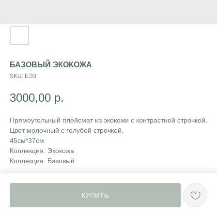
БАЗОВЫЙ ЭКОКОЖА
SKU:
БЭ3
3000,00
р.
Прямоугольный плейсмат из экокожи с контрастной строчкой.
Цвет молочный с голубой строчкой.
45см*37см
Коллекция: Экокожа
Коллекция: Базовый
КУПИТЬ